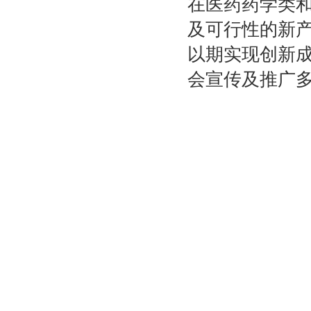
在医药药学类
及可行性的新产
以期实现创新
会宣传及推广