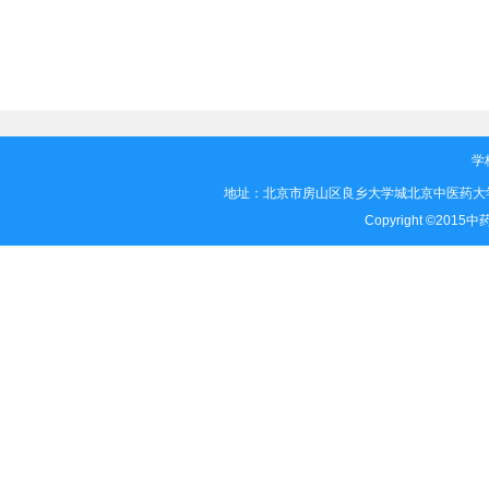
学
地址：北京市房山区良乡大学城北京中医药大学
Copyright ©2015