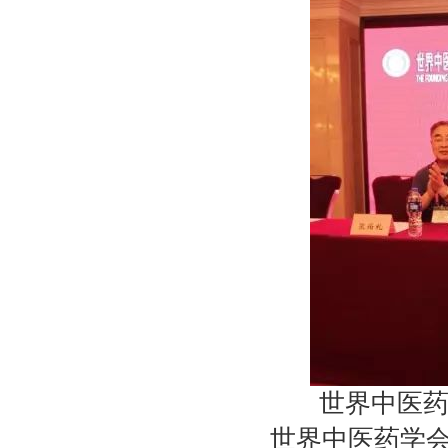
世界中医药学
世界中医药学