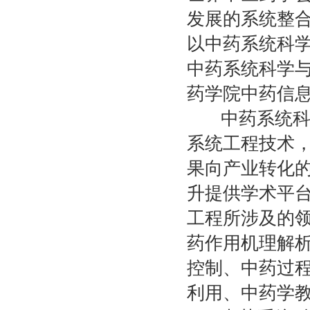
发展的系统整
以中药系统科
中药系统科学
药学院中药信
中药系统科学
系统工程技术
果向产业转化
升提供学术平
工程所涉及的
药作用机理解
控制、中药过
利用、中药学