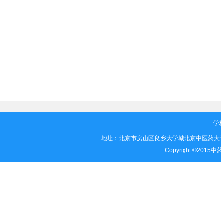
学
地址：北京市房山区良乡大学城北京中医药大学
Copyright ©2015