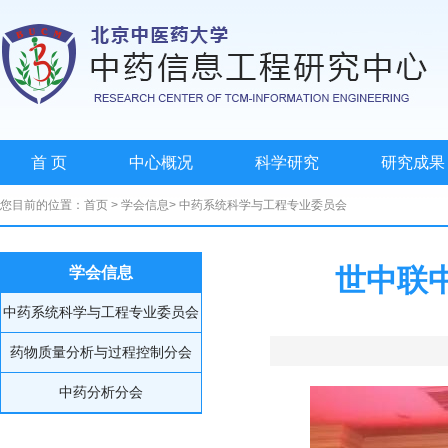
首 页
中心概况
科学研究
研究成果
您目前的位置：
首页
>
学会信息
>
中药系统科学与工程专业委员会
世中联
学会信息
中药系统科学与工程专业委员会
药物质量分析与过程控制分会
中药分析分会