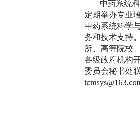
中药系统科学
定期举办专业
中药系统科学
务和技术支持
所、高等院校
各级政府机构
委员会秘书处联系电话
tcmsys@16